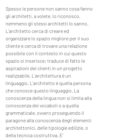
Spesso le persone non sanno cosa fanno 
gli architetti, a volete, lo riconosco, 
nemmeno gli stessi architetti lo sanno.
L'architetto cerca di creare ed 
organizzare lo spazio migliore per il suo 
cliente e cerca di trovare una relazione 
possibile con il contesto in cui questo 
spazio si inserisce; traduce di fatto le 
aspirazioni dei clienti in un progetto 
realizzabile. L'architettura è un 
linguaggio. L'architetto è quella persona 
che conosce questo linguaggio. La 
conoscenza della lingua non si limita alla 
conoscenza dei vocaboli o a quella 
grammaticale, ovvero proseguendo il 
paragone alla conoscenza degli elementi 
architettonici, delle tipologie edilizie, o 
della tecnica costruttiva. E' 