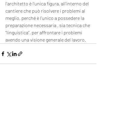
l'architetto è l'unica figura, all'interno del 
cantiere che può risolvere i problemi al 
meglio, perché è l'unico a possedere la 
preparazione necessaria , sia tecnica che 
“linguistica”, per affrontare i problemi 
avendo una visione generale del lavoro. 
Post recenti
Mostra tutti