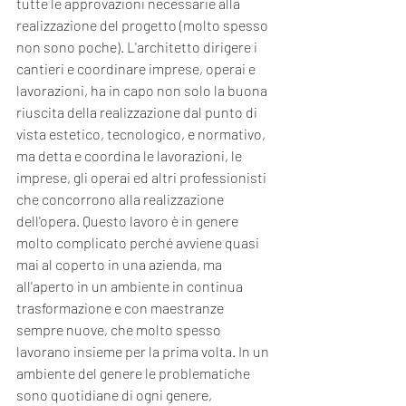
tutte le approvazioni necessarie alla 
realizzazione del progetto (molto spesso 
non sono poche). L'architetto dirigere i 
cantieri e coordinare imprese, operai e 
lavorazioni, ha in capo non solo la buona 
riuscita della realizzazione dal punto di 
vista estetico, tecnologico, e normativo, 
ma detta e coordina le lavorazioni, le 
imprese, gli operai ed altri professionisti 
che concorrono alla realizzazione 
dell'opera. Questo lavoro è in genere 
molto complicato perché avviene quasi 
mai al coperto in una azienda, ma 
all'aperto in un ambiente in continua 
trasformazione e con maestranze 
sempre nuove, che molto spesso 
lavorano insieme per la prima volta. In un 
ambiente del genere le problematiche 
sono quotidiane di ogni genere, 