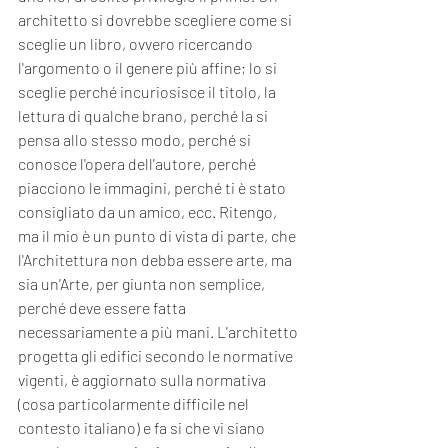
architetto si dovrebbe scegliere come si 
sceglie un libro, ovvero ricercando 
l'argomento o il genere più affine; lo si 
sceglie perché incuriosisce il titolo, la 
lettura di qualche brano, perché la si 
pensa allo stesso modo, perché si 
conosce l'opera dell'autore, perché 
piacciono le immagini, perché ti è stato 
consigliato da un amico, ecc. Ritengo, 
ma il mio è un punto di vista di parte, che 
l'Architettura non debba essere arte, ma 
sia un'Arte, per giunta non semplice, 
perché deve essere fatta 
necessariamente a più mani. L'architetto 
progetta gli edifici secondo le normative 
vigenti, è aggiornato sulla normativa 
(cosa particolarmente difficile nel 
contesto italiano) e fa si che vi siano 